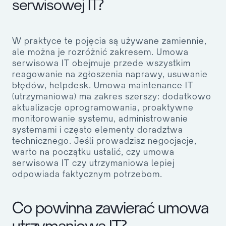
serwisowej IT?
W praktyce te pojęcia są używane zamiennie,
ale można je rozróżnić zakresem. Umowa
serwisowa IT obejmuje przede wszystkim
reagowanie na zgłoszenia naprawy, usuwanie
błędów, helpdesk. Umowa maintenance IT
(utrzymaniowa) ma zakres szerszy: dodatkowo
aktualizacje oprogramowania, proaktywne
monitorowanie systemu, administrowanie
systemami i często elementy doradztwa
technicznego. Jeśli prowadzisz negocjacje,
warto na początku ustalić, czy umowa
serwisowa IT czy utrzymaniowa lepiej
odpowiada faktycznym potrzebom.
Co powinna zawierać umowa
utrzymaniowa IT?