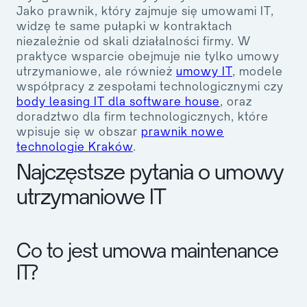
Jako prawnik, który zajmuje się umowami IT,
widzę te same pułapki w kontraktach
niezależnie od skali działalności firmy. W
praktyce wsparcie obejmuje nie tylko umowy
utrzymaniowe, ale również
umowy IT
, modele
współpracy z zespołami technologicznymi czy
body leasing IT dla software house
, oraz
doradztwo dla firm technologicznych, które
wpisuje się w obszar
prawnik nowe
technologie Kraków
.
Najczęstsze pytania o umowy
utrzymaniowe IT
Co to jest umowa maintenance
IT?