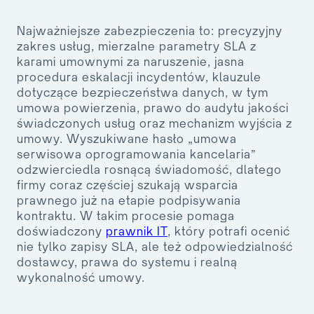
Najważniejsze zabezpieczenia to: precyzyjny
zakres usług, mierzalne parametry SLA z
karami umownymi za naruszenie, jasna
procedura eskalacji incydentów, klauzule
dotyczące bezpieczeństwa danych, w tym
umowa powierzenia, prawo do audytu jakości
świadczonych usług oraz mechanizm wyjścia z
umowy. Wyszukiwane hasło „umowa
serwisowa oprogramowania kancelaria”
odzwierciedla rosnącą świadomość, dlatego
firmy coraz częściej szukają wsparcia
prawnego już na etapie podpisywania
kontraktu. W takim procesie pomaga
doświadczony
prawnik IT
, który potrafi ocenić
nie tylko zapisy SLA, ale też odpowiedzialność
dostawcy, prawa do systemu i realną
wykonalność umowy.