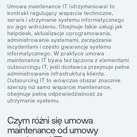
Umowa maintenance IT (utrzymaniowa) to
kontrakt regulujący wsparcie techniczne,
serwis i utrzymanie systemu informatycznego
po jego wdrożeniu. Obejmuje takie usługi jak
helpdesk, aktualizacje oprogramowania,
administrowanie systemami, zarządzanie
incydentami i często gwarancję systemu
informatycznego. W praktyce umowa
maintenance IT bywa też łączona z elementami
outsourcingu IT, jeśli dostawca przejmuje pełne
administrowanie infrastrukturą klienta.
Outsourcing IT to wówczas obszar znacznie
szerszy niż samo wsparcie maintenance,
obejmuje pełną odpowiedzialność za
utrzymanie systemu.
Czym różni się umowa
maintenance od umowy