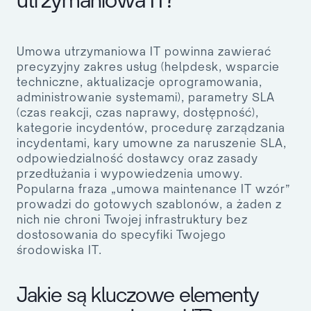
Umowa utrzymaniowa IT powinna zawierać
precyzyjny zakres usług (helpdesk, wsparcie
techniczne, aktualizacje oprogramowania,
administrowanie systemami), parametry SLA
(czas reakcji, czas naprawy, dostępność),
kategorie incydentów, procedurę zarządzania
incydentami, kary umowne za naruszenie SLA,
odpowiedzialność dostawcy oraz zasady
przedłużania i wypowiedzenia umowy.
Popularna fraza „umowa maintenance IT wzór”
prowadzi do gotowych szablonów, a żaden z
nich nie chroni Twojej infrastruktury bez
dostosowania do specyfiki Twojego
środowiska IT.
Jakie są kluczowe elementy