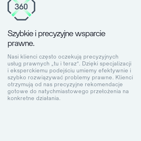
Szybkie i precyzyjne wsparcie
prawne.
Nasi klienci często oczekują precyzyjnych
usług prawnych „tu i teraz”. Dzięki specjalizacji
i eksperckiemu podejściu umiemy efektywnie i
szybko rozwiązywać problemy prawne. Klienci
otrzymują od nas precyzyjne rekomendacje
gotowe do natychmiastowego przełożenia na
konkretne działania.