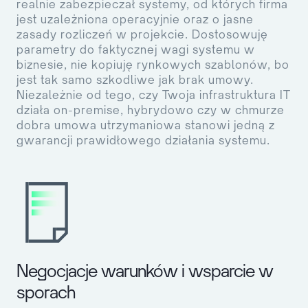
realnie zabezpieczał systemy, od których firma
jest uzależniona operacyjnie oraz o jasne
zasady rozliczeń w projekcie. Dostosowuję
parametry do faktycznej wagi systemu w
biznesie, nie kopiuję rynkowych szablonów, bo
jest tak samo szkodliwe jak brak umowy.
Niezależnie od tego, czy Twoja infrastruktura IT
działa on-premise, hybrydowo czy w chmurze
dobra umowa utrzymaniowa stanowi jedną z
gwarancji prawidłowego działania systemu.
Negocjacje warunków i wsparcie w
sporach