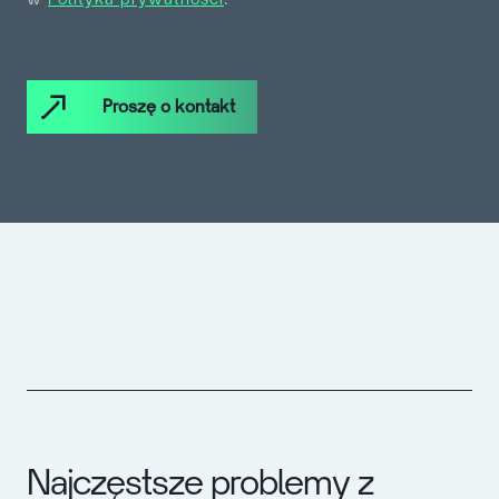
Proszę o kontakt
Najczęstsze problemy z