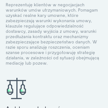
Reprezentuję klientów w negocjacjach
warunków umów utrzymaniowych. Pomagam
uzyskać realne kary umowne, które
zabezpieczają warunki wykonania umowy,
klauzule regulujące odpowiedzialność
dostawcy, zasady wyjścia z umowy, warunki
przedłużania kontraktu oraz mechanizmy
zabezpieczające bezpieczeństwo danych. W
razie sporu analizuję roszczenia, oceniam
szanse procesowe i przygotowuję strategię
działania, w zależności od sytuacji obejmującą
mediację lub pozew.