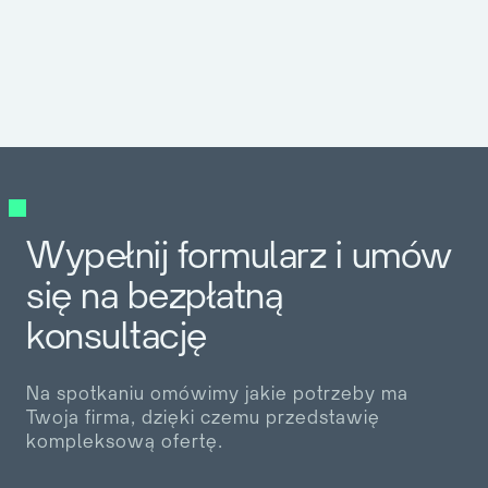
Wypełnij formularz i umów
się na bezpłatną
konsultację
Na spotkaniu omówimy jakie potrzeby ma
Twoja firma, dzięki czemu przedstawię
kompleksową ofertę.