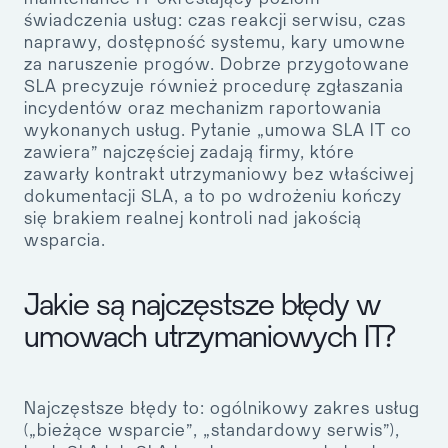
świadczenia usług: czas reakcji serwisu, czas
naprawy, dostępność systemu, kary umowne
za naruszenie progów. Dobrze przygotowane
SLA precyzuje również procedurę zgłaszania
incydentów oraz mechanizm raportowania
wykonanych usług. Pytanie „umowa SLA IT co
zawiera” najczęściej zadają firmy, które
zawarły kontrakt utrzymaniowy bez właściwej
dokumentacji SLA, a to po wdrożeniu kończy
się brakiem realnej kontroli nad jakością
wsparcia.
Jakie są najczęstsze błędy w
umowach utrzymaniowych IT?
Najczęstsze błędy to: ogólnikowy zakres usług
(„bieżące wsparcie”, „standardowy serwis”),