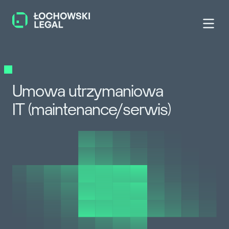
Umowa utrzymaniowa
IT (maintenance/serwis)