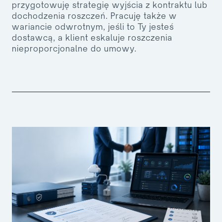
przygotowuję strategię wyjścia z kontraktu lub
dochodzenia roszczeń. Pracuję także w
wariancie odwrotnym, jeśli to Ty jesteś
dostawcą, a klient eskaluje roszczenia
nieproporcjonalne do umowy.