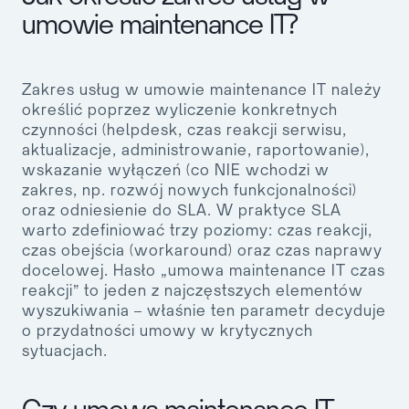
umowie maintenance IT?
Zakres usług w umowie maintenance IT należy
określić poprzez wyliczenie konkretnych
czynności (helpdesk, czas reakcji serwisu,
aktualizacje, administrowanie, raportowanie),
wskazanie wyłączeń (co NIE wchodzi w
zakres, np. rozwój nowych funkcjonalności)
oraz odniesienie do SLA. W praktyce SLA
warto zdefiniować trzy poziomy: czas reakcji,
czas obejścia (workaround) oraz czas naprawy
docelowej. Hasło „umowa maintenance IT czas
reakcji” to jeden z najczęstszych elementów
wyszukiwania – właśnie ten parametr decyduje
o przydatności umowy w krytycznych
sytuacjach.