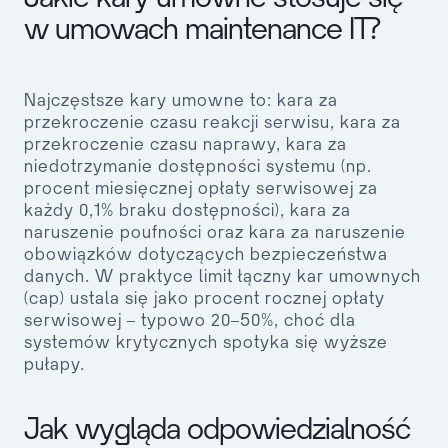
w umowach maintenance IT?
Najczęstsze kary umowne to: kara za
przekroczenie czasu reakcji serwisu, kara za
przekroczenie czasu naprawy, kara za
niedotrzymanie dostępności systemu (np.
procent miesięcznej opłaty serwisowej za
każdy 0,1% braku dostępności), kara za
naruszenie poufności oraz kara za naruszenie
obowiązków dotyczących bezpieczeństwa
danych. W praktyce limit łączny kar umownych
(cap) ustala się jako procent rocznej opłaty
serwisowej – typowo 20–50%, choć dla
systemów krytycznych spotyka się wyższe
pułapy.
Jak wygląda odpowiedzialność