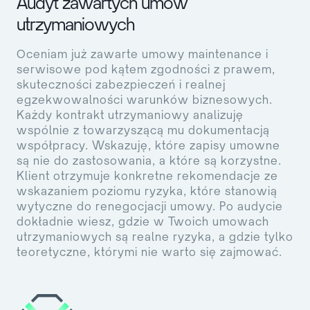
Audyt zawartych umów
utrzymaniowych
Oceniam już zawarte umowy maintenance i
serwisowe pod kątem zgodności z prawem,
skuteczności zabezpieczeń i realnej
egzekwowalności warunków biznesowych.
Każdy kontrakt utrzymaniowy analizuję
wspólnie z towarzyszącą mu dokumentacją
współpracy. Wskazuję, które zapisy umowne
są nie do zastosowania, a które są korzystne.
Klient otrzymuje konkretne rekomendacje ze
wskazaniem poziomu ryzyka, które stanowią
wytyczne do renegocjacji umowy. Po audycie
dokładnie wiesz, gdzie w Twoich umowach
utrzymaniowych są realne ryzyka, a gdzie tylko
teoretyczne, którymi nie warto się zajmować.