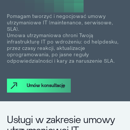
Pomagam tworzyć i negocjować umowy
utrzymaniowe IT (maintenance, serwisowe,
SLA).
Umowa utrzymaniowa chroni Twoją
infrastrukturę IT po wdrożeniu: od helpdesku,
przez czasy reakcji, aktualizacje
oprogramowania, po jasne reguły
odpowiedzialności i kary za naruszenie SLA.
Umów konsultację
Usługi w zakresie umowy