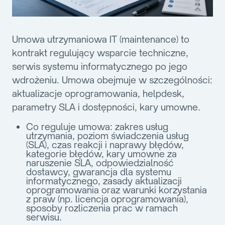
Umowa utrzymaniowa IT (maintenance) to
kontrakt regulujący wsparcie techniczne,
serwis systemu informatycznego po jego
wdrożeniu. Umowa obejmuje w szczególności:
aktualizacje oprogramowania, helpdesk,
parametry SLA i dostępności, kary umowne.
Co reguluje umowa:
zakres usług
utrzymania, poziom świadczenia usług
(SLA), czas reakcji i naprawy błędów,
kategorie błędów, kary umowne za
naruszenie SLA, odpowiedzialność
dostawcy, gwarancja dla systemu
informatycznego, zasady aktualizacji
oprogramowania oraz warunki korzystania
z praw (np. licencja oprogramowania),
sposoby rozliczenia prac w ramach
serwisu.