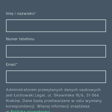
Imię i nazwisko*
Numer telefonu
Email*
Administratorem przesyłanych danych osobowych
jest Łochowski.Legal, ul. Skawińska 15/6, 31-066
Kraków. Dane będą przetwarzane w celu wymiany
korespondencji. Więcej informacji znajdziesz
w
Polityka prywatności
.