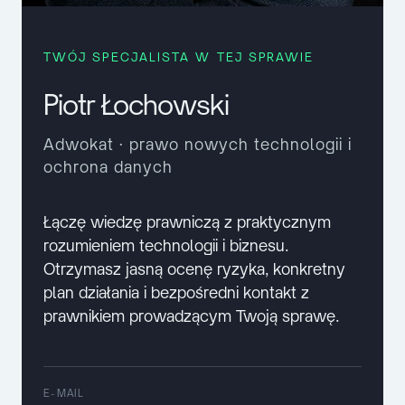
TWÓJ SPECJALISTA W TEJ SPRAWIE
Piotr Łochowski
Adwokat · prawo nowych technologii i
ochrona danych
Łączę wiedzę prawniczą z praktycznym
rozumieniem technologii i biznesu.
Otrzymasz jasną ocenę ryzyka, konkretny
plan działania i bezpośredni kontakt z
prawnikiem prowadzącym Twoją sprawę.
E-MAIL