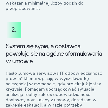
wskazania minimalnej liczby godzin do
przepracowania.
2.
System się sypie, a dostawca
powołuje się na ogólne sformułowania
w umowie
Hasło „umowa serwisowa IT odpowiedzialność
prawna" klienci wpisują w wyszukiwarkę
najczęściej w momencie, gdy projekt już jest w
kryzysie. Pomagam uporządkować sytuację,
analizuję realny zakres odpowiedzialności
dostawcy wynikający z umowy, doradzam w
zakresie eskalacji, a w razie potrzeby