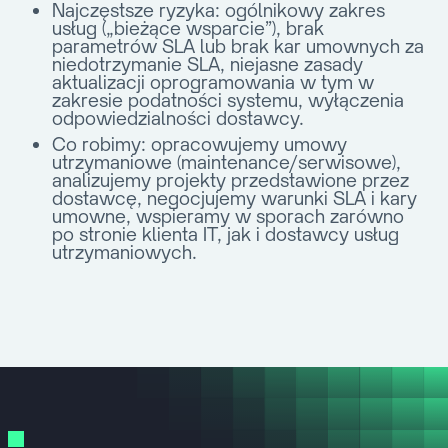
Najczęstsze ryzyka:
ogólnikowy zakres
usług („bieżące wsparcie”), brak
parametrów SLA lub brak kar umownych za
niedotrzymanie SLA, niejasne zasady
aktualizacji oprogramowania w tym w
zakresie podatności systemu, wyłączenia
odpowiedzialności dostawcy.
Co robimy:
opracowujemy umowy
utrzymaniowe (maintenance/serwisowe),
analizujemy projekty przedstawione przez
dostawcę, negocjujemy warunki SLA i kary
umowne, wspieramy w sporach zarówno
po stronie klienta IT, jak i dostawcy usług
utrzymaniowych.