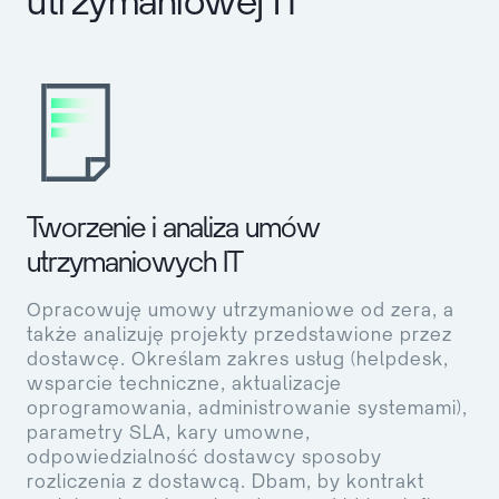
utrzymaniowej IT
Tworzenie i analiza umów
utrzymaniowych IT
Opracowuję umowy utrzymaniowe od zera, a
także analizuję projekty przedstawione przez
dostawcę. Określam zakres usług (helpdesk,
wsparcie techniczne, aktualizacje
oprogramowania, administrowanie systemami),
parametry SLA, kary umowne,
odpowiedzialność dostawcy sposoby
rozliczenia z dostawcą. Dbam, by kontrakt