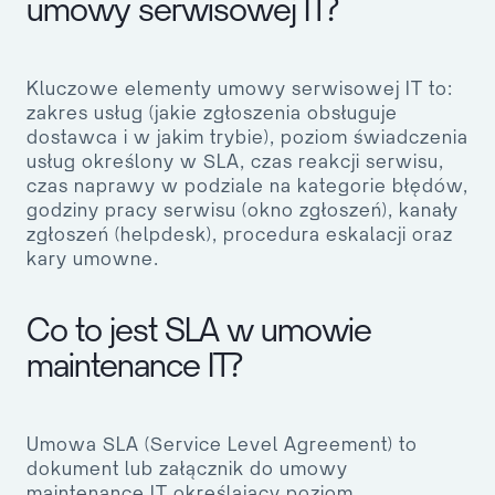
umowy serwisowej IT?
Kluczowe elementy umowy serwisowej IT to:
zakres usług (jakie zgłoszenia obsługuje
dostawca i w jakim trybie), poziom świadczenia
usług określony w SLA, czas reakcji serwisu,
czas naprawy w podziale na kategorie błędów,
godziny pracy serwisu (okno zgłoszeń), kanały
zgłoszeń (helpdesk), procedura eskalacji oraz
kary umowne.
Co to jest SLA w umowie
maintenance IT?
Umowa SLA (Service Level Agreement) to
dokument lub załącznik do umowy
maintenance IT określający poziom