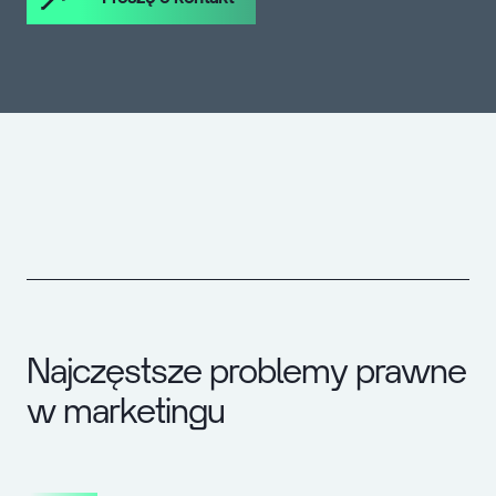
Najczęstsze problemy prawne
w marketingu