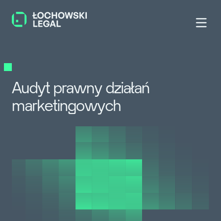
Audyt prawny działań
marketingowych