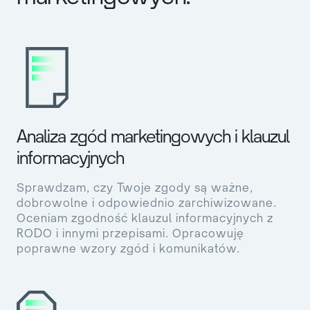
Analiza zgód marketingowych i klauzul
informacyjnych
Sprawdzam, czy Twoje zgody są ważne,
dobrowolne i odpowiednio zarchiwizowane.
Oceniam zgodność klauzul informacyjnych z
RODO i innymi przepisami. Opracowuję
poprawne wzory zgód i komunikatów.