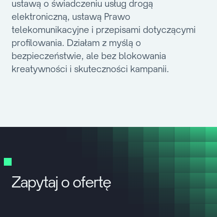
ustawą o świadczeniu usług drogą
elektroniczną, ustawą Prawo
telekomunikacyjne i przepisami dotyczącymi
profilowania. Działam z myślą o
bezpieczeństwie, ale bez blokowania
kreatywności i skuteczności kampanii.
Zapytaj o ofertę