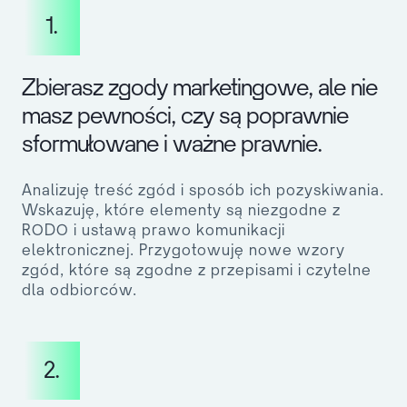
1.
Zbierasz zgody marketingowe, ale nie
masz pewności, czy są poprawnie
sformułowane i ważne prawnie.
Analizuję treść zgód i sposób ich pozyskiwania.
Wskazuję, które elementy są niezgodne z
RODO i ustawą prawo komunikacji
elektronicznej. Przygotowuję nowe wzory
zgód, które są zgodne z przepisami i czytelne
dla odbiorców.
2.