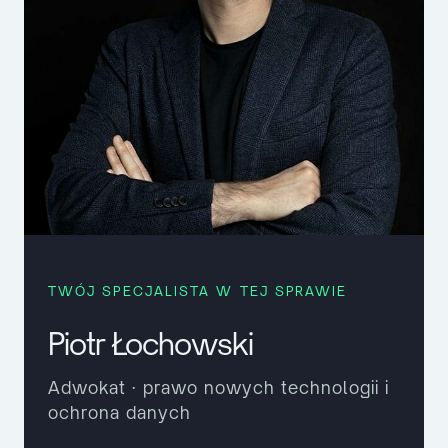
TWÓJ SPECJALISTA W TEJ SPRAWIE
Piotr Łochowski
Adwokat · prawo nowych technologii i
ochrona danych