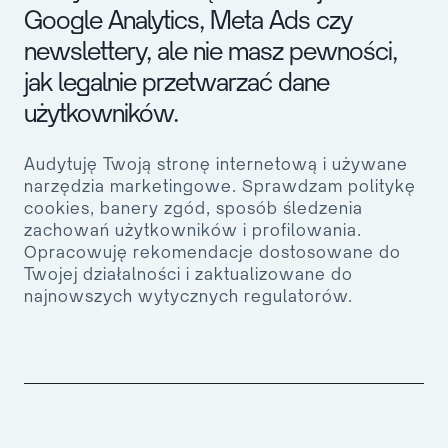
Google Analytics, Meta Ads czy
newslettery, ale nie masz pewności,
jak legalnie przetwarzać dane
użytkowników.
Audytuję Twoją stronę internetową i używane
narzędzia marketingowe. Sprawdzam politykę
cookies, banery zgód, sposób śledzenia
zachowań użytkowników i profilowania.
Opracowuję rekomendacje dostosowane do
Twojej działalności i zaktualizowane do
najnowszych wytycznych regulatorów.