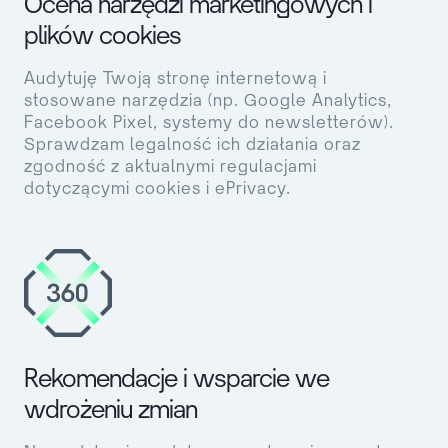
Ocena narzędzi marketingowych i
plików cookies
Audytuję Twoją stronę internetową i
stosowane narzędzia (np. Google Analytics,
Facebook Pixel, systemy do newsletterów).
Sprawdzam legalność ich działania oraz
zgodność z aktualnymi regulacjami
dotyczącymi cookies i ePrivacy.
Rekomendacje i wsparcie we
wdrożeniu zmian