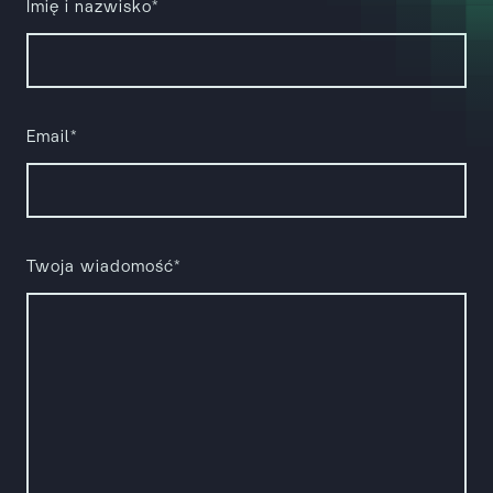
Imię i nazwisko*
Email*
Twoja wiadomość*