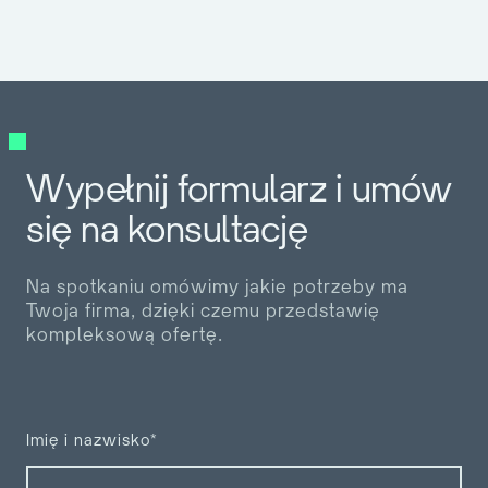
Wypełnij formularz i umów
się na konsultację
Na spotkaniu omówimy jakie potrzeby ma
Twoja firma, dzięki czemu przedstawię
kompleksową ofertę.
Imię i nazwisko*