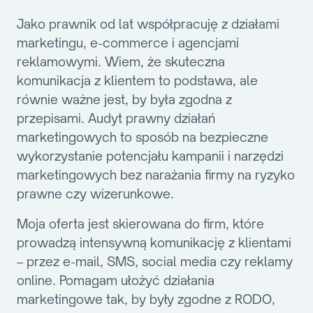
Jako prawnik od lat współpracuję z działami
marketingu, e-commerce i agencjami
reklamowymi. Wiem, że skuteczna
komunikacja z klientem to podstawa, ale
równie ważne jest, by była zgodna z
przepisami. Audyt prawny działań
marketingowych to sposób na bezpieczne
wykorzystanie potencjału kampanii i narzędzi
marketingowych bez narażania firmy na ryzyko
prawne czy wizerunkowe.
Moja oferta jest skierowana do firm, które
prowadzą intensywną komunikację z klientami
– przez e-mail, SMS, social media czy reklamy
online. Pomagam ułożyć działania
marketingowe tak, by były zgodne z RODO,