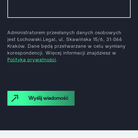
Administratorem przesłanych danych osobowych
jest Łochowski.Legal, ul. Skawińska 15/6, 31-066
Kraków. Dane
będą przetwarzane w celu wymiany
korespondencji. Więcej informacji znajdziesz w
Polityka prywatności
.
Wyślij wiadomość