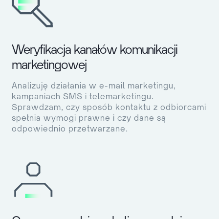
Weryfikacja kanałów komunikacji
marketingowej
Analizuję działania w e-mail marketingu,
kampaniach SMS i telemarketingu.
Sprawdzam, czy sposób kontaktu z odbiorcami
spełnia wymogi prawne i czy dane są
odpowiednio przetwarzane.