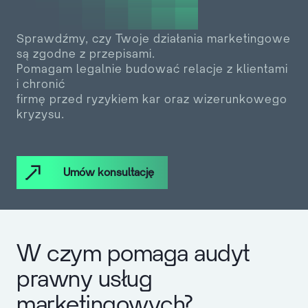
Sprawdźmy, czy Twoje działania marketingowe
są zgodne z przepisami.
Pomagam legalnie budować relacje z klientami
i chronić
firmę przed ryzykiem kar oraz wizerunkowego
kryzysu.
Umów konsultację
W czym pomaga audyt
prawny usług
marketingowych?