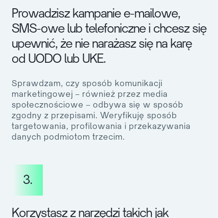
Prowadzisz kampanie e-mailowe,
SMS-owe lub telefoniczne i chcesz się
upewnić, że nie narażasz się na karę
od UODO lub UKE.
Sprawdzam, czy sposób komunikacji
marketingowej – również przez media
społecznościowe – odbywa się w sposób
zgodny z przepisami. Weryfikuję sposób
targetowania, profilowania i przekazywania
danych podmiotom trzecim.
3.
Korzystasz z narzędzi takich jak