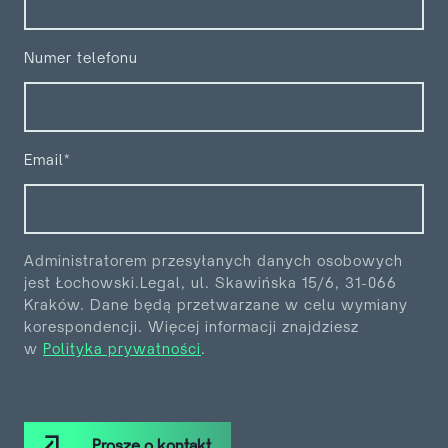
Numer telefonu
Email*
Administratorem przesyłanych danych osobowych
jest Łochowski.Legal, ul. Skawińska 15/6, 31-066
Kraków. Dane będą przetwarzane w celu wymiany
korespondencji. Więcej informacji znajdziesz
w
Polityka prywatności
.
Proszę o kontakt