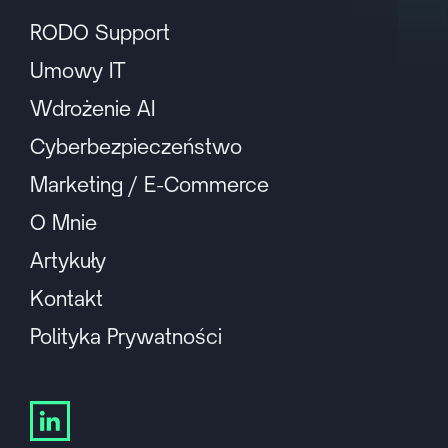
RODO Support
Umowy IT
Wdrożenie AI
Cyberbezpieczeństwo
Marketing / E-Commerce
O Mnie
Artykuły
Kontakt
Polityka Prywatności