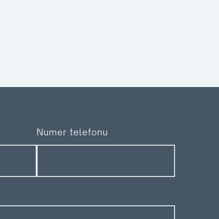
Numer telefonu