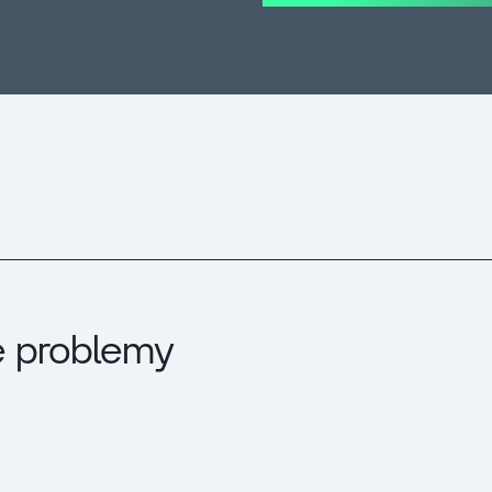
e problemy