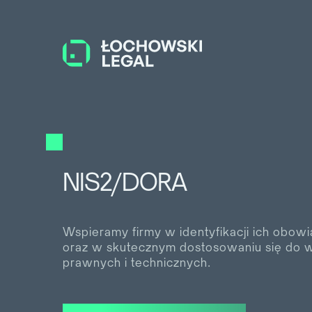
NIS2/DORA
Wspieramy firmy w identyfikacji ich obow
oraz w skutecznym dostosowaniu się do
prawnych i technicznych.