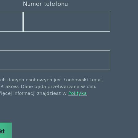
Numer telefonu
ych danych osobowych jest Łochowski.Legal,
6 Kraków. Dane będą przetwarzane w celu
ęcej informacji znajdziesz w
Polityka
kt