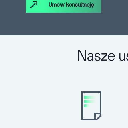
Umów konsultację
Nasze u