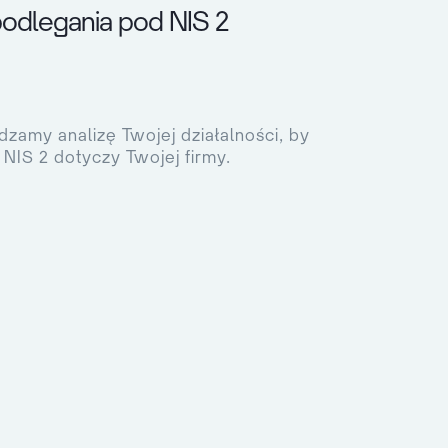
odlegania pod NIS 2
zamy analizę Twojej działalności, by
y NIS 2 dotyczy Twojej firmy.