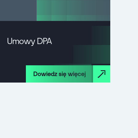
Umowy DPA
Dowiedz się więcej