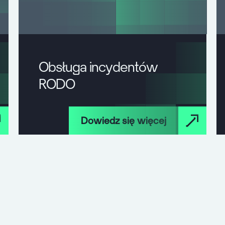
Obsługa incydentów
RODO
Dowiedz się więcej