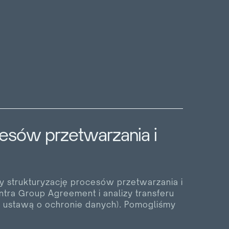
sów przetwarzania i
y strukturyzację procesów przetwarzania i
tra Group Agreement i analizy transferu
ą ustawą o ochronie danych). Pomogliśmy