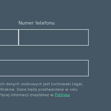
Numer telefonu
ych danych osobowych jest Łochowski.Legal,
6 Kraków. Dane będą przetwarzane w celu
ęcej informacji znajdziesz w
Polityka