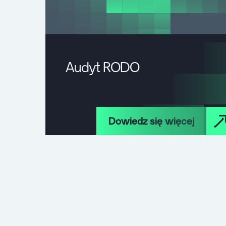
Audyt RODO
Dowiedz się więcej