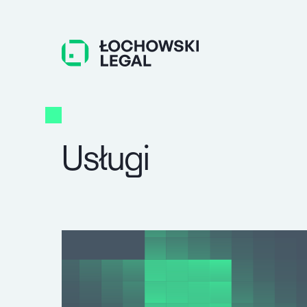
Usługi