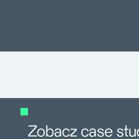
Zobacz case stu