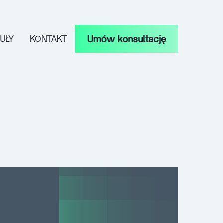
Umów konsultację
UŁY
KONTAKT