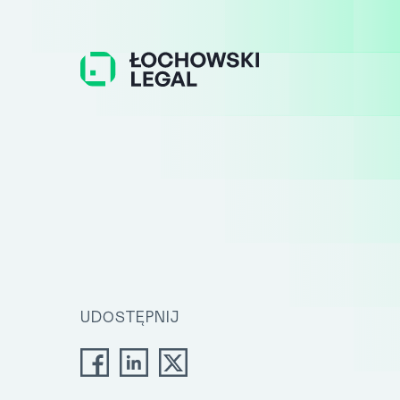
UDOSTĘPNIJ