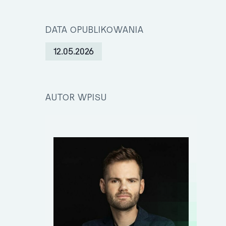
DATA OPUBLIKOWANIA
12.05.2026
AUTOR WPISU