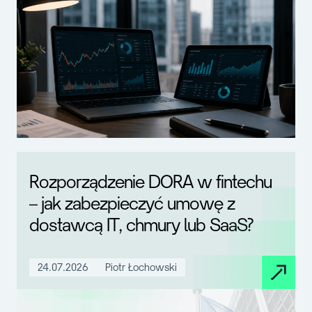
Rozporządzenie DORA w fintechu
– jak zabezpieczyć umowę z
dostawcą IT, chmury lub SaaS?
24.07.2026
Piotr Łochowski