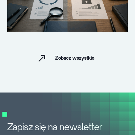
Zobacz wszystkie
Zapisz się na newsletter