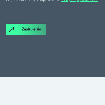
Zapisuję się