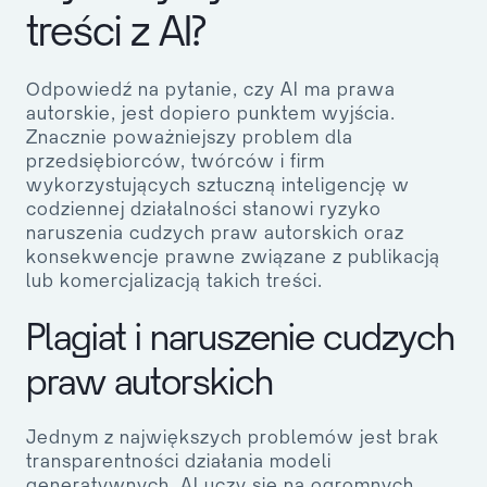
treści z AI?
Odpowiedź na pytanie, czy AI ma prawa
autorskie, jest dopiero punktem wyjścia.
Znacznie poważniejszy problem dla
przedsiębiorców, twórców i firm
wykorzystujących sztuczną inteligencję w
codziennej działalności stanowi
ryzyko
naruszenia cudzych praw autorskich
oraz
konsekwencje prawne związane z publikacją
lub komercjalizacją takich treści.
Plagiat i naruszenie cudzych
praw autorskich
Jednym z największych problemów jest brak
transparentności działania modeli
generatywnych. AI uczy się na ogromnych