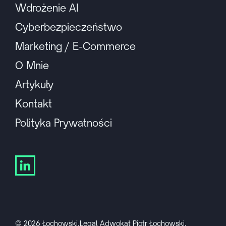
Wdrożenie AI
Cyberbezpieczeństwo
Marketing / E-Commerce
O Mnie
Artykuły
Kontakt
Polityka Prywatności
© 2026 Łochowski.Legal Adwokat Piotr Łochowski.