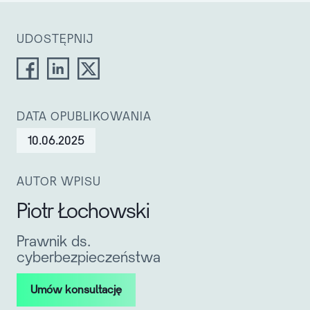
UDOSTĘPNIJ
DATA OPUBLIKOWANIA
10.06.2025
AUTOR WPISU
Piotr Łochowski
Prawnik ds.
cyberbezpieczeństwa
Umów konsultację