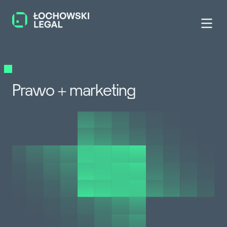
Prawo + marketing