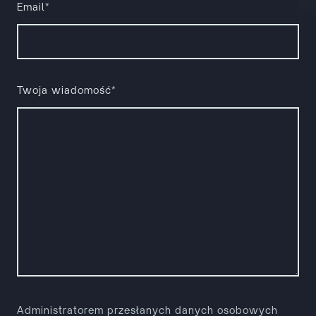
Email*
Twoja wiadomość*
Administratorem przesłanych danych osobowych