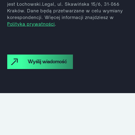
jest Łochowski.Legal, ul. Skawińska 15/6, 31-066
Kraków. Dane
będą przetwarzane w celu wymiany
korespondencji. Więcej informacji znajdziesz w
Polityka prywatności
.
Wyślij wiadomość