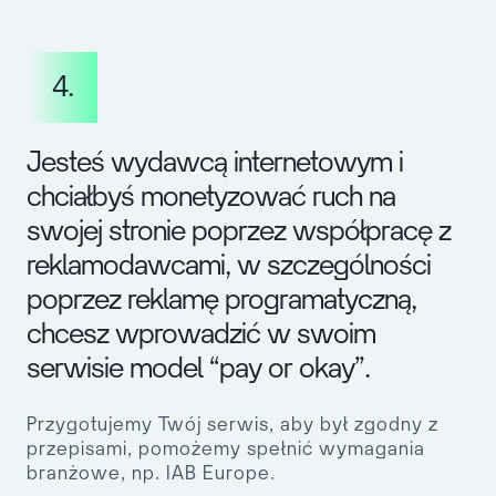
4.
Jesteś wydawcą internetowym i
chciałbyś monetyzować ruch na
swojej stronie poprzez współpracę z
reklamodawcami, w szczególności
poprzez reklamę programatyczną,
chcesz wprowadzić w swoim
serwisie model “pay or okay”.
Przygotujemy Twój serwis, aby był zgodny z
przepisami, pomożemy spełnić wymagania
branżowe, np. IAB Europe.