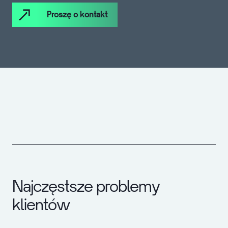
Proszę o kontakt
Najczęstsze problemy
klientów