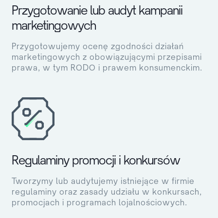
Przygotowanie lub audyt kampanii
marketingowych
Przygotowujemy ocenę zgodności działań
marketingowych z obowiązującymi przepisami
prawa, w tym RODO i prawem konsumenckim.
Regulaminy promocji i konkursów
Tworzymy lub audytujemy istniejące w firmie
regulaminy oraz zasady udziału w konkursach,
promocjach i programach lojalnościowych.