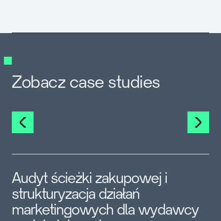
Zobacz case studies
Audyt ścieżki zakupowej i
strukturyzacja działań
marketingowych dla wydawcy