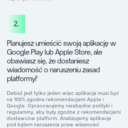
2.
Planujesz umieścić swoją aplikację w
Google Play lub Apple Store, ale
obawiasz się, że dostaniesz
wiadomość o naruszeniu zasad
platformy?
Debiut jest tylko jeden więc aplikacja musi być
na 100% zgodna rekomendacjami Apple i
Google. Opracowujemy niezbędne polityki i
regulaminy, aby były zgodne z rekomendacjami
dostawców platform. Analizujemy aplikacje
pod kątem naruszenia praw własności