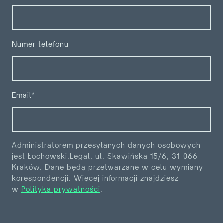
Numer telefonu
Email*
Administratorem przesyłanych danych osobowych
jest Łochowski.Legal, ul. Skawińska 15/6, 31-066
Kraków. Dane będą przetwarzane w celu wymiany
korespondencji. Więcej informacji znajdziesz
w
Polityka prywatności
.