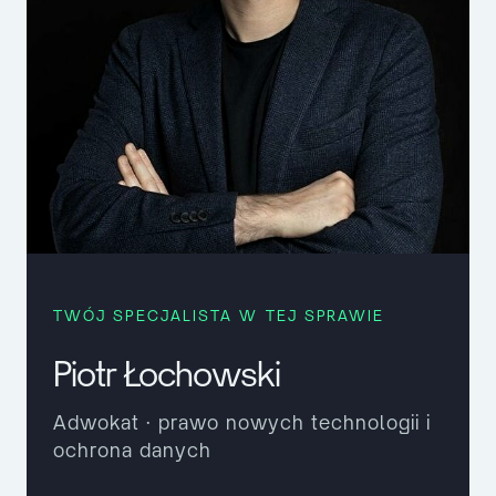
TWÓJ SPECJALISTA W TEJ SPRAWIE
Piotr Łochowski
Adwokat · prawo nowych technologii i
ochrona danych