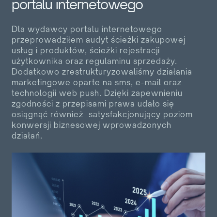
portalu internetowego
Dla wydawcy portalu internetowego
przeprowadziłem audyt ścieżki zakupowej
usług i produktów, ścieżki rejestracji
użytkownika oraz regulaminu sprzedaży.
Dodatkowo zrestrukturyzowaliśmy działania
marketingowe oparte na sms, e-mail oraz
technologii web push. Dzięki zapewnieniu
zgodności z przepisami prawa udało się
osiągnąć również satysfakcjonujący poziom
konwersji biznesowej wprowadzonych
działań.