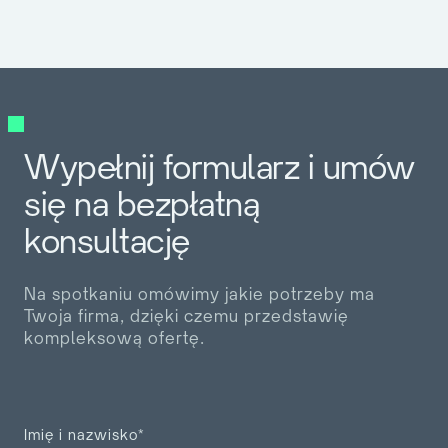
Wypełnij formularz i umów
się na bezpłatną
konsultację
Na spotkaniu omówimy jakie potrzeby ma
Twoja firma, dzięki czemu przedstawię
kompleksową ofertę.
Imię i nazwisko*