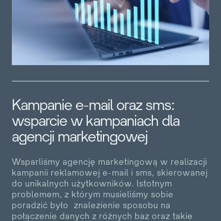
Kampanie e-mail oraz sms:
wsparcie w kampaniach dla
agencji marketingowej
Wsparliśmy agencję marketingową w realizacji
kampanii reklamowej e-mail i sms, skierowanej
do unikalnych użytkowników. Istotnym
problemem, z którym musieliśmy sobie
poradzić było znalezienie sposobu na
połączenie danych z różnych baz oraz takie