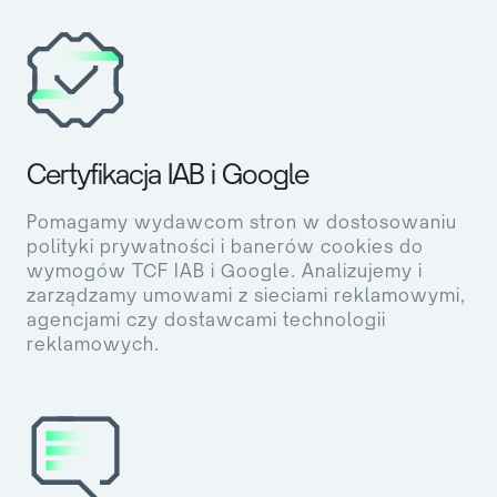
Certyfikacja IAB i Google
Pomagamy wydawcom stron w dostosowaniu
polityki prywatności i banerów cookies do
wymogów TCF IAB i Google. Analizujemy i
zarządzamy umowami z sieciami reklamowymi,
agencjami czy dostawcami technologii
reklamowych.