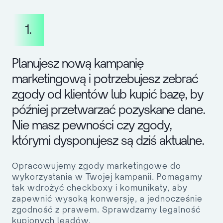
1.
Planujesz nową kampanię
marketingową i potrzebujesz zebrać
zgody od klientów lub kupić bazę, by
później przetwarzać pozyskane dane.
Nie masz pewności czy zgody,
którymi dysponujesz są dziś aktualne.
Opracowujemy zgody marketingowe do
wykorzystania w Twojej kampanii. Pomagamy
tak wdrożyć checkboxy i komunikaty, aby
zapewnić wysoką konwersję, a jednocześnie
zgodność z prawem. Sprawdzamy legalność
kupionych leadów.