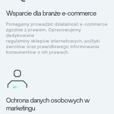
Wsparcie dla branże e-commerce
Pomagamy prowadzić działalność e-commerce
zgodnie z prawem. Opracowujemy
dedykowane
regulaminy sklepów internetowych, polityki
zwrotów oraz prawidłowego informowania
konsumentów o ich prawach.
Ochrona danych osobowych w
marketingu