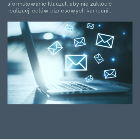
sformułowanie klauzul, aby nie zakłócić
realizacji celów biznesowych kampanii.