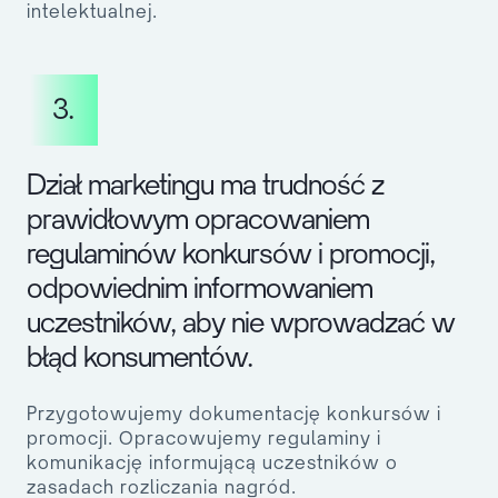
intelektualnej.
3.
Dział marketingu ma trudność z
prawidłowym opracowaniem
regulaminów konkursów i promocji,
odpowiednim informowaniem
uczestników, aby nie wprowadzać w
błąd konsumentów.
Przygotowujemy dokumentację konkursów i
promocji. Opracowujemy regulaminy i
komunikację informującą uczestników o
zasadach rozliczania nagród.