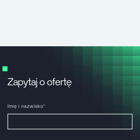
Zapytaj o ofertę
Imię i nazwisko*