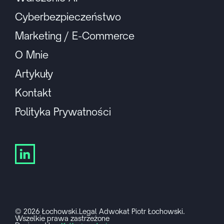
Cyberbezpieczeństwo
Marketing / E-Commerce
O Mnie
Artykuły
Kontakt
Polityka Prywatności
© 2026 Łochowski.Legal Adwokat Piotr Łochowski.
Wszelkie prawa zastrzeżone