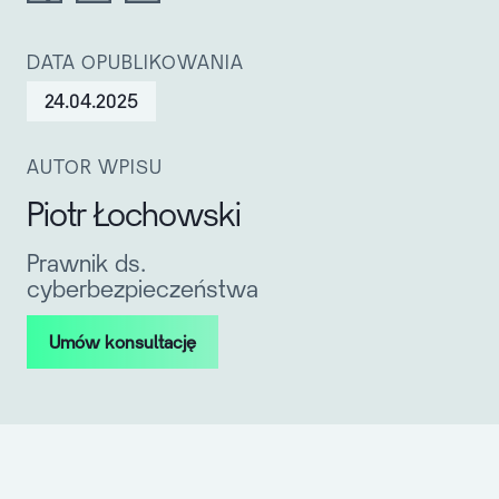
DATA OPUBLIKOWANIA
24.04.2025
AUTOR WPISU
Piotr Łochowski
Prawnik ds.
cyberbezpieczeństwa
Umów konsultację