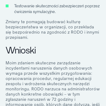
Testowanie skuteczności zabezpieczeń poprzez
ćwiczenia symulacyjne.
Zmiany te pomagają budować kulturę
bezpieczeństwa w organizacji, co przekłada
się bezpośrednio na zgodność z RODO i innymi
przepisami.
Wnioski
Moim zdaniem skuteczne zarządzanie
incydentami naruszenia danych osobowych
wymaga przede wszystkim przygotowania:
opracowania procedur, regularnej edukacji
zespołu i wdrożenia skutecznych narzędzi
monitoringu. RODO narzuca na administratorów
danych konkretne obowiązki – w tym
zgłaszanie naruszeń w 72 godziny i
informowanie osób, których dane dotyczą, jeśli