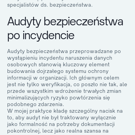
specjalistów ds. bezpieczeństwa.
Audyty bezpieczeństwa
po incydencie
Audyty bezpieczeństwa przeprowadzane po
wystąpieniu incydentu naruszenia danych
osobowych stanowią kluczowy element
budowania dojrzałego systemu ochrony
informacji w organizacji. Ich głównym celem
jest nie tylko weryfikacja, co poszło nie tak, ale
przede wszystkim wdrożenie trwałych zmian
minimalizujących ryzyko powtórzenia się
podobnego zdarzenia.
W mojej praktyce kładę szczególny nacisk na
to, aby audyt nie był traktowany wyłącznie
jako formalność na potrzeby dokumentacji
pokontrolnej, lecz jako realna szansa na