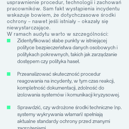
usprawnienie procedur, technologii i zachowań
pracowników. Sam fakt wystąpienia incydentu
wskazuje bowiem, że dotychczasowe środki
ochrony – nawet jeśli istniały – okazały się
niewystarczające.
W ramach audytu warto w szczególności:
Zidentyfikować słabe punkty w istniejącej
polityce bezpieczeństwa danych osobowych i
politykach pokrewnych, takich jak zarządzanie
dostępem czy polityka haseł.
Przeanalizować skuteczność procedur
reagowania na incydenty, w tym czas reakcji,
kompletność dokumentacji, zdolność do
izolowania systemów i komunikacji kryzysowej.
Sprawdzić, czy wdrożone środki techniczne (np.
systemy wykrywania włamań) spełniają
aktualne standardy ochrony przed znanymi
zagrożeniami.