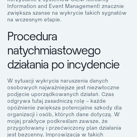
Information and Event Management) znacznie
zwiększa szanse na wykrycie takich sygnałów
na wczesnym etapie.
Procedura
natychmiastowego
działania po incydencie
W sytuacji wykrycia naruszenia danych
osobowych najważniejsze jest niezwłoczne
podjęcie uporządkowanych działań. Czas
odgrywa tutaj zasadniczą rolę – każde
opóźnienie zwiększa potencjalne szkody dla
organizacji i osób, których dane dotyczą. W
mojej praktyce podkreślam zawsze, że
przygotowany i przećwiczony plan działania
jest bezcenny. Improwizacja w takich