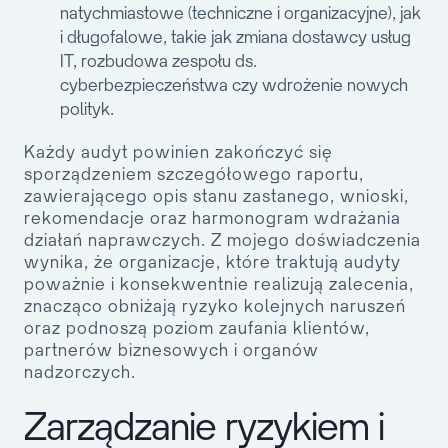
natychmiastowe (techniczne i organizacyjne), jak
i długofalowe, takie jak zmiana dostawcy usług
IT, rozbudowa zespołu ds.
cyberbezpieczeństwa czy wdrożenie nowych
polityk.
Każdy audyt powinien zakończyć się
sporządzeniem szczegółowego raportu,
zawierającego opis stanu zastanego, wnioski,
rekomendacje oraz harmonogram wdrażania
działań naprawczych. Z mojego doświadczenia
wynika, że organizacje, które traktują audyty
poważnie i konsekwentnie realizują zalecenia,
znacząco obniżają ryzyko kolejnych naruszeń
oraz podnoszą poziom zaufania klientów,
partnerów biznesowych i organów
nadzorczych.
Zarządzanie ryzykiem i