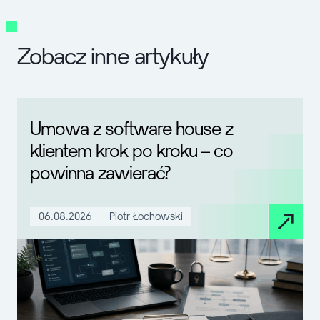
Zobacz inne artykuły
Umowa z software house z
klientem krok po kroku – co
powinna zawierać?
06.08.2026
Piotr Łochowski