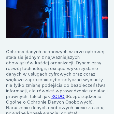
Ochrona danych osobowych w erze cyfrowej
stała się jednym z najważniejszych
obowiązków każdej organizacji. Dynamiczny
rozwój technologii, rosnące wykorzystanie
danych w usługach cyfrowych oraz coraz
większe zagrożenia cybernetyczne wymusiły
nie tylko zmianę podejścia do bezpieczeństwa
informacji, ale również wprowadzenie regulacji
prawnych, takich jak
RODO
(Rozporządzenie
Ogólne o Ochronie Danych Osobowych).
Naruszenie danych osobowych niesie za sobą
poważne konsekwencje: od strat