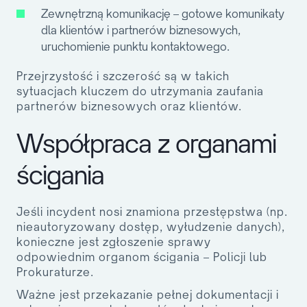
Zewnętrzną komunikację
– gotowe komunikaty
dla klientów i partnerów biznesowych,
uruchomienie punktu kontaktowego.
Przejrzystość i szczerość są w takich
sytuacjach kluczem do utrzymania zaufania
partnerów biznesowych oraz klientów.
Współpraca z organami
ścigania
Jeśli incydent nosi znamiona przestępstwa (np.
nieautoryzowany dostęp, wyłudzenie danych),
konieczne jest zgłoszenie sprawy
odpowiednim organom ścigania – Policji lub
Prokuraturze.
Ważne jest przekazanie pełnej dokumentacji i