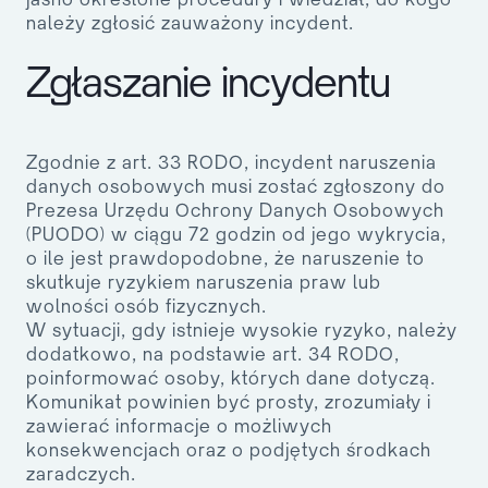
należy zgłosić zauważony incydent.
Zgłaszanie incydentu
Zgodnie z art. 33 RODO, incydent naruszenia
danych osobowych musi zostać zgłoszony do
Prezesa Urzędu Ochrony Danych Osobowych
(PUODO) w ciągu 72 godzin od jego wykrycia,
o ile jest prawdopodobne, że naruszenie to
skutkuje ryzykiem naruszenia praw lub
wolności osób fizycznych.
W sytuacji, gdy istnieje wysokie ryzyko, należy
dodatkowo, na podstawie art. 34 RODO,
poinformować osoby, których dane dotyczą.
Komunikat powinien być prosty, zrozumiały i
zawierać informacje o możliwych
konsekwencjach oraz o podjętych środkach
zaradczych.