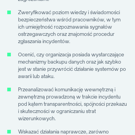
Zweryfikować poziom wiedzy i świadomości
bezpieczeństwa wśród pracowników, w tym
ich umiejętność rozpoznawania sygnałów
ostrzegawczych oraz znajomość procedur
zgłaszania incydentów.
Ocenić, czy organizacja posiada wystarczające
mechanizmy backupu danych oraz jak szybko
jest w stanie przywrócić działanie systemów po
awarii lub ataku.
Przeanalizować komunikację wewnętrzną i
zewnętrzną prowadzoną w trakcie incydentu
pod kątem transparentności, spójności przekazu
i skuteczności w ograniczaniu strat
wizerunkowych.
Wskazać działania naprawcze, zarówno