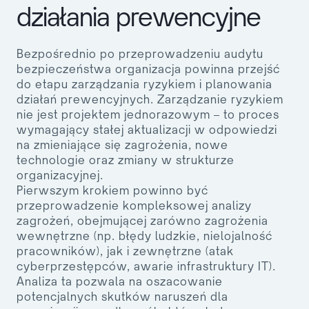
działania prewencyjne
Bezpośrednio po przeprowadzeniu audytu
bezpieczeństwa organizacja powinna przejść
do etapu zarządzania ryzykiem i planowania
działań prewencyjnych. Zarządzanie ryzykiem
nie jest projektem jednorazowym – to proces
wymagający stałej aktualizacji w odpowiedzi
na zmieniające się zagrożenia, nowe
technologie oraz zmiany w strukturze
organizacyjnej.
Pierwszym krokiem powinno być
przeprowadzenie kompleksowej analizy
zagrożeń, obejmującej zarówno zagrożenia
wewnętrzne (np. błędy ludzkie, nielojalność
pracowników), jak i zewnętrzne (atak
cyberprzestępców, awarie infrastruktury IT).
Analiza ta pozwala na oszacowanie
potencjalnych skutków naruszeń dla