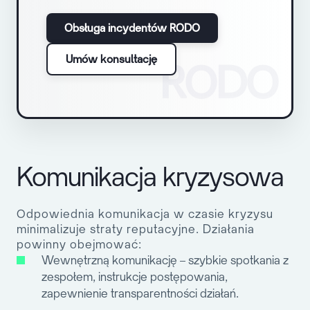
Obsługa incydentów RODO
Umów konsultację
RODO
Komunikacja kryzysowa
Odpowiednia komunikacja w czasie kryzysu
minimalizuje straty reputacyjne. Działania
powinny obejmować:
Wewnętrzną komunikację
– szybkie spotkania z
zespołem, instrukcje postępowania,
zapewnienie transparentności działań.