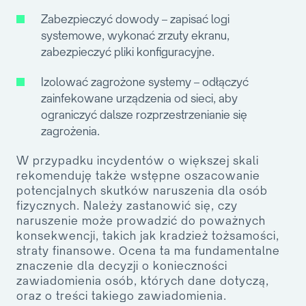
Zabezpieczyć dowody
– zapisać logi
systemowe, wykonać zrzuty ekranu,
zabezpieczyć pliki konfiguracyjne.
Izolować zagrożone systemy
– odłączyć
zainfekowane urządzenia od sieci, aby
ograniczyć dalsze rozprzestrzenianie się
zagrożenia.
W przypadku incydentów o większej skali
rekomenduję także wstępne oszacowanie
potencjalnych skutków naruszenia dla osób
fizycznych. Należy zastanowić się, czy
naruszenie może prowadzić do poważnych
konsekwencji, takich jak kradzież tożsamości,
straty finansowe. Ocena ta ma fundamentalne
znaczenie dla decyzji o konieczności
zawiadomienia osób, których dane dotyczą,
oraz o treści takiego zawiadomienia.