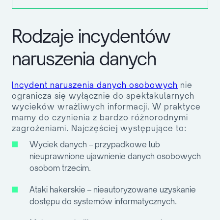
Rodzaje incydentów
naruszenia danych
Incydent naruszenia danych osobowych
nie
ogranicza się wyłącznie do spektakularnych
wycieków wrażliwych informacji. W praktyce
mamy do czynienia z bardzo różnorodnymi
zagrożeniami. Najczęściej występujące to:
Wyciek danych
– przypadkowe lub
nieuprawnione ujawnienie danych osobowych
osobom trzecim.
Ataki hakerskie
– nieautoryzowane uzyskanie
dostępu do systemów informatycznych.