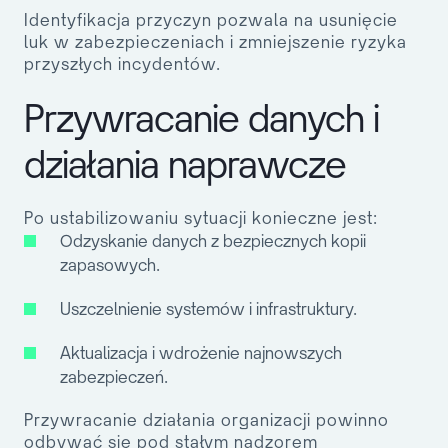
Identyfikacja przyczyn pozwala na usunięcie
luk w zabezpieczeniach i zmniejszenie ryzyka
przyszłych incydentów.
Przywracanie danych i
działania naprawcze
Po ustabilizowaniu sytuacji konieczne jest:
Odzyskanie danych z bezpiecznych kopii
zapasowych.
Uszczelnienie systemów i infrastruktury.
Aktualizacja i wdrożenie najnowszych
zabezpieczeń.
Przywracanie działania organizacji powinno
odbywać się pod stałym nadzorem