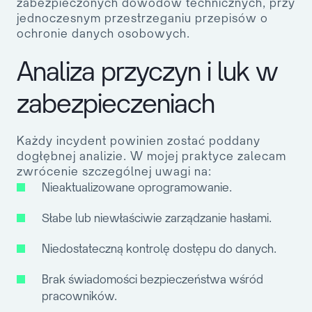
zabezpieczonych dowodów technicznych, przy
jednoczesnym przestrzeganiu przepisów o
ochronie danych osobowych.
Analiza przyczyn i luk w
zabezpieczeniach
Każdy incydent powinien zostać poddany
dogłębnej analizie. W mojej praktyce zalecam
zwrócenie szczególnej uwagi na:
Nieaktualizowane oprogramowanie.
Słabe lub niewłaściwie zarządzanie hasłami.
Niedostateczną kontrolę dostępu do danych.
Brak świadomości bezpieczeństwa wśród
pracowników.