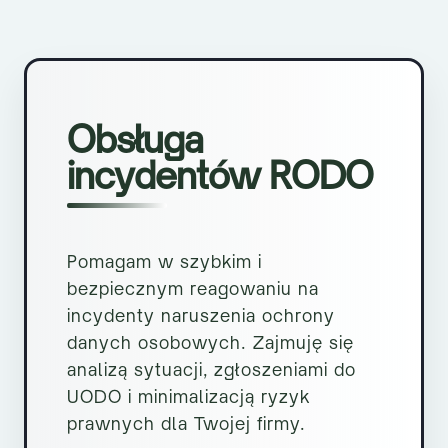
Obsługa
incydentów RODO
Pomagam w szybkim i
bezpiecznym reagowaniu na
incydenty naruszenia ochrony
danych osobowych. Zajmuję się
analizą sytuacji, zgłoszeniami do
UODO i minimalizacją ryzyk
prawnych dla Twojej firmy.