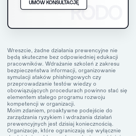
UMÓW KONSULTACJĘ
RODO
Wreszcie, żadne działania prewencyjne nie
będą skuteczne bez odpowiedniej edukacji
pracowników. Wdrażanie szkoleń z zakresu
bezpieczeństwa informacji, organizowanie
symulacji ataków phishingowych czy
przeprowadzanie testów wiedzy o
obowiązujących procedurach powinno stać się
elementem stałego programu rozwoju
kompetencji w organizacji.
Moim zdaniem, proaktywne podejście do
zarządzania ryzykiem i wdrażania działań
prewencyjnych jest dzisiaj koniecznością.
Organizacje, które ograniczają się wyłącznie