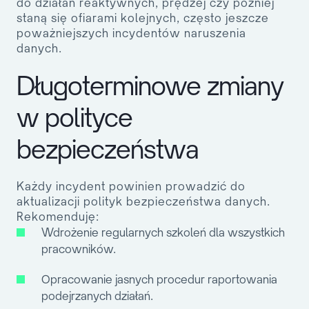
do działań reaktywnych, prędzej czy później
staną się ofiarami kolejnych, często jeszcze
poważniejszych incydentów naruszenia
danych.
Długoterminowe zmiany
w polityce
bezpieczeństwa
Każdy incydent powinien prowadzić do
aktualizacji polityk bezpieczeństwa danych.
Rekomenduję:
Wdrożenie regularnych szkoleń dla wszystkich
pracowników.
Opracowanie jasnych procedur raportowania
podejrzanych działań.