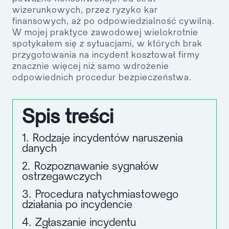
wizerunkowych, przez ryzyko kar
finansowych, aż po odpowiedzialność cywilną.
W mojej praktyce zawodowej wielokrotnie
spotykałem się z sytuacjami, w których brak
przygotowania na incydent kosztował firmy
znacznie więcej niż samo wdrożenie
odpowiednich procedur bezpieczeństwa.
Spis treści
1.
Rodzaje incydentów naruszenia
danych
2.
Rozpoznawanie sygnałów
ostrzegawczych
3.
Procedura natychmiastowego
działania po incydencie
4.
Zgłaszanie incydentu