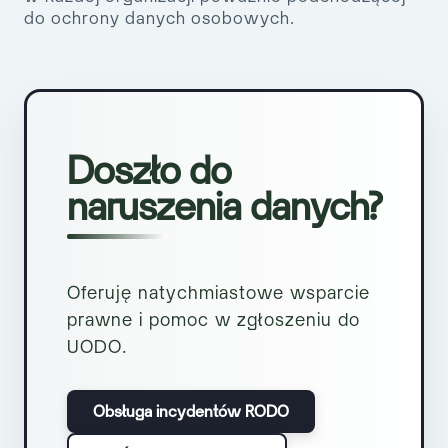
do ochrony danych osobowych.
Doszło do
naruszenia danych?
Oferuję natychmiastowe wsparcie
prawne i pomoc w zgłoszeniu do
UODO.
Obsługa incydentów RODO