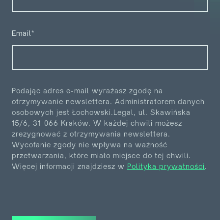
Email*
Podając adres e-mail wyrażasz zgodę na
otrzymywanie newslettera. Administratorem danych
osobowych jest
Łochowski.Legal, ul. Skawińska
15/6, 31-066 Kraków. W każdej chwili możesz
zrezygnować z otrzymywania
newslettera.
Wycofanie zgody nie wpływa na ważność
przetwarzania, które miało miejsce do tej chwili.
Więcej informacji znajdziesz w
Polityka prywatności
.