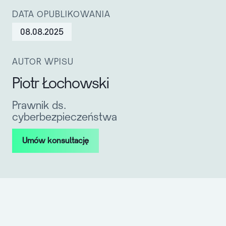
DATA OPUBLIKOWANIA
08.08.2025
AUTOR WPISU
Piotr Łochowski
Prawnik ds.
cyberbezpieczeństwa
Umów konsultację