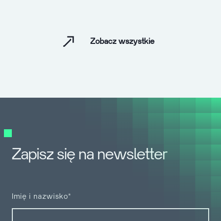
Zobacz wszystkie
Zapisz się na newsletter
Imię i nazwisko*