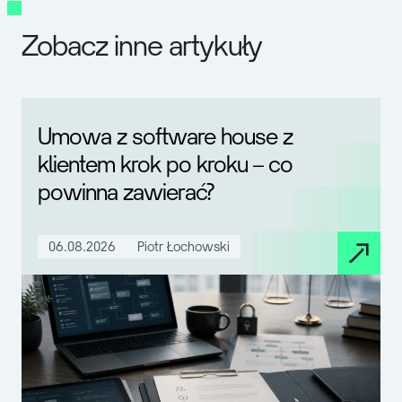
Zobacz inne artykuły
Umowa z software house z
klientem krok po kroku – co
powinna zawierać?
06.08.2026
Piotr Łochowski