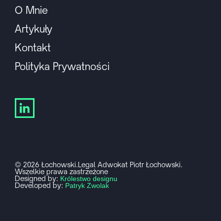
O Mnie
Artykuły
Kontakt
Polityka Prywatności
© 2026 Łochowski.Legal Adwokat Piotr Łochowski.
Wszelkie prawa zastrzeżone
Designed by:
Królestwo designu
Developed by:
Patryk Zwolak