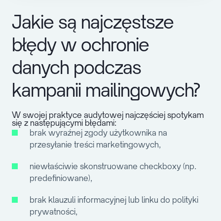
Jakie są najczęstsze
błędy w ochronie
danych podczas
kampanii mailingowych?
W swojej praktyce audytowej najczęściej spotykam
się z następującymi błędami:
brak wyraźnej zgody użytkownika na
przesyłanie treści marketingowych,
niewłaściwie skonstruowane checkboxy (np.
predefiniowane),
brak klauzuli informacyjnej lub linku do polityki
prywatności,