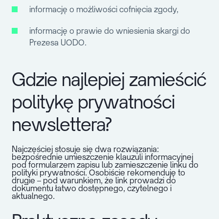
informację o możliwości cofnięcia zgody,
informację o prawie do wniesienia skargi do
Prezesa UODO.
Gdzie najlepiej zamieścić
politykę prywatności
newslettera?
Najczęściej stosuje się dwa rozwiązania:
bezpośrednie umieszczenie klauzuli informacyjnej
pod formularzem zapisu lub zamieszczenie linku do
polityki prywatności. Osobiście rekomenduję to
drugie – pod warunkiem, że link prowadzi do
dokumentu łatwo dostępnego, czytelnego i
aktualnego.