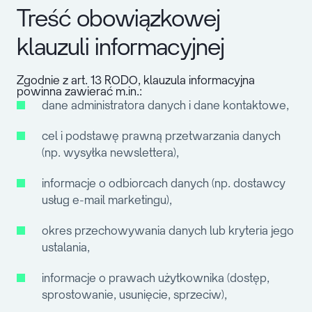
Treść obowiązkowej
klauzuli informacyjnej
Zgodnie z art. 13 RODO, klauzula informacyjna
powinna zawierać m.in.:
dane administratora danych i dane kontaktowe,
cel i podstawę prawną przetwarzania danych
(np. wysyłka newslettera),
informacje o odbiorcach danych (np. dostawcy
usług e-mail marketingu),
okres przechowywania danych lub kryteria jego
ustalania,
informacje o prawach użytkownika (dostęp,
sprostowanie, usunięcie, sprzeciw),