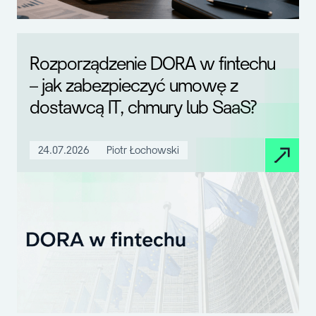
Rozporządzenie DORA w fintechu
– jak zabezpieczyć umowę z
dostawcą IT, chmury lub SaaS?
24.07.2026
Piotr Łochowski