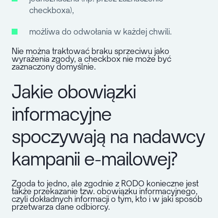
checkboxa),
możliwa do odwołania w każdej chwili.
Nie można traktować braku sprzeciwu jako
wyrażenia zgody, a checkbox nie może być
zaznaczony domyślnie.
Jakie obowiązki
informacyjne
spoczywają na nadawcy
kampanii e-mailowej?
Zgoda to jedno, ale zgodnie z RODO konieczne jest
także przekazanie tzw. obowiązku informacyjnego,
czyli dokładnych informacji o tym, kto i w jaki sposób
przetwarza dane odbiorcy.