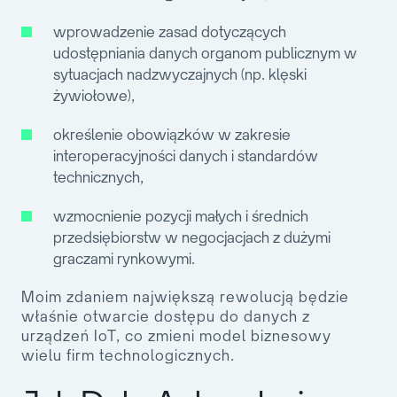
wprowadzenie zasad dotyczących
udostępniania danych organom publicznym w
sytuacjach nadzwyczajnych (np. klęski
żywiołowe),
określenie obowiązków w zakresie
interoperacyjności danych i standardów
technicznych,
wzmocnienie pozycji małych i średnich
przedsiębiorstw w negocjacjach z dużymi
graczami rynkowymi.
Moim zdaniem największą rewolucją będzie
właśnie otwarcie dostępu do danych z
urządzeń IoT, co zmieni model biznesowy
wielu firm technologicznych.