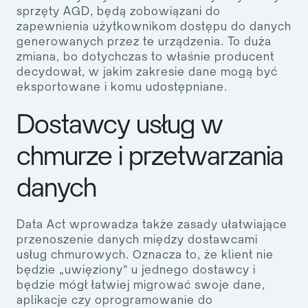
sprzęty AGD, będą zobowiązani do
zapewnienia użytkownikom dostępu do danych
generowanych przez te urządzenia. To duża
zmiana, bo dotychczas to właśnie producent
decydował, w jakim zakresie dane mogą być
eksportowane i komu udostępniane.
Dostawcy usług w
chmurze i przetwarzania
danych
Data Act wprowadza także zasady ułatwiające
przenoszenie danych między dostawcami
usług chmurowych. Oznacza to, że klient nie
będzie „uwięziony” u jednego dostawcy i
będzie mógł łatwiej migrować swoje dane,
aplikacje czy oprogramowanie do