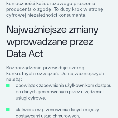
konieczności każdorazowego proszenia
producenta o zgodę. To duży krok w stronę
cyfrowej niezależności konsumenta.
Najważniejsze zmiany
wprowadzane przez
Data Act
Rozporządzenie przewiduje szereg
konkretnych rozwiązań. Do najważniejszych
należą:
obowiązek zapewnienia użytkownikom dostępu
do danych generowanych przez urządzenia i
usługi cyfrowe,
ułatwienia w przenoszeniu danych między
dostawcami usług chmurowych,