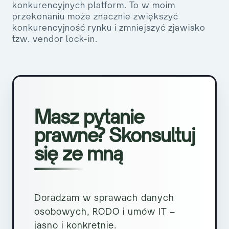
konkurencyjnych platform. To w moim
przekonaniu może znacznie zwiększyć
konkurencyjność rynku i zmniejszyć zjawisko
tzw. vendor lock-in.
Masz pytanie
prawne? Skonsultuj
się ze mną
Doradzam w sprawach danych
osobowych, RODO i umów IT –
jasno i konkretnie.