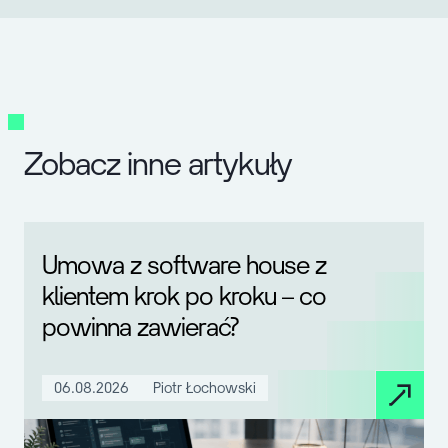
Zobacz inne artykuły
Umowa z software house z
klientem krok po kroku – co
powinna zawierać?
06.08.2026
Piotr Łochowski