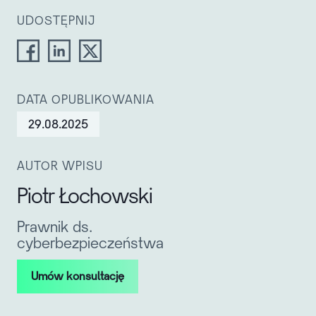
UDOSTĘPNIJ
DATA OPUBLIKOWANIA
29.08.2025
AUTOR WPISU
Piotr Łochowski
Prawnik ds.
cyberbezpieczeństwa
Umów konsultację