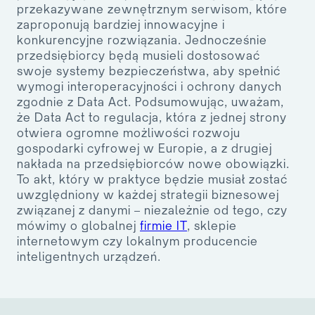
przekazywane zewnętrznym serwisom, które
zaproponują bardziej innowacyjne i
konkurencyjne rozwiązania. Jednocześnie
przedsiębiorcy będą musieli dostosować
swoje systemy bezpieczeństwa, aby spełnić
wymogi interoperacyjności i ochrony danych
zgodnie z Data Act. Podsumowując, uważam,
że Data Act to regulacja, która z jednej strony
otwiera ogromne możliwości rozwoju
gospodarki cyfrowej w Europie, a z drugiej
nakłada na przedsiębiorców nowe obowiązki.
To akt, który w praktyce będzie musiał zostać
uwzględniony w każdej strategii biznesowej
związanej z danymi – niezależnie od tego, czy
mówimy o globalnej
firmie IT
, sklepie
internetowym czy lokalnym producencie
inteligentnych urządzeń.