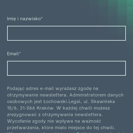
Imię i nazwisko*
Email*
Podając adres e-mail wyrażasz zgodę na
otrzymywanie newslettera. Administratorem danych
osobowych jest
Łochowski.Legal, ul. Skawińska
15/6, 31-066 Kraków. W każdej chwili możesz
zrezygnować z otrzymywania
newslettera.
Wycofanie zgody nie wpływa na ważność
przetwarzania, które miało miejsce do tej chwili.