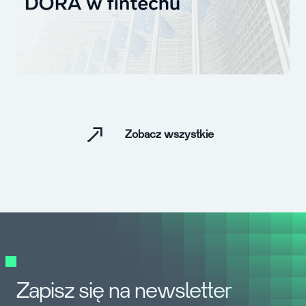
Zobacz wszystkie
Zapisz się na newsletter