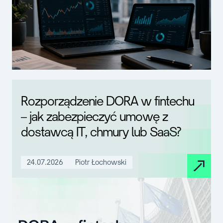
Rozporządzenie DORA w fintechu
– jak zabezpieczyć umowę z
dostawcą IT, chmury lub SaaS?
24.07.2026
Piotr Łochowski