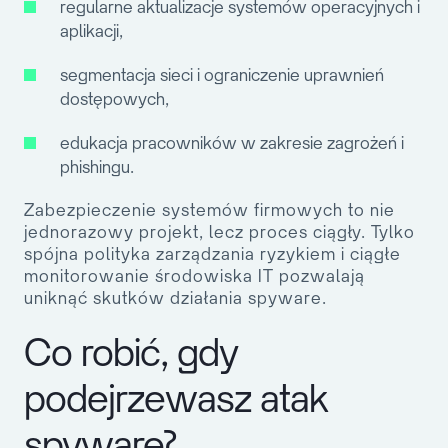
regularne aktualizacje systemów operacyjnych i
aplikacji,
segmentacja sieci i ograniczenie uprawnień
dostępowych,
edukacja pracowników w zakresie zagrożeń i
phishingu.
Zabezpieczenie systemów firmowych to nie
jednorazowy projekt, lecz proces ciągły. Tylko
spójna polityka zarządzania ryzykiem i ciągłe
monitorowanie środowiska IT pozwalają
uniknąć skutków działania spyware.
Co robić, gdy
podejrzewasz atak
spyware?