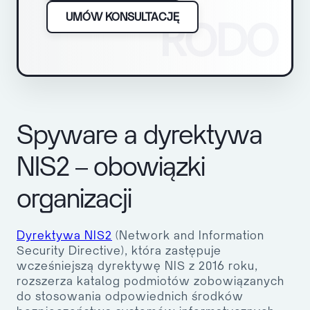
UMÓW KONSULTACJĘ
RODO
Spyware a dyrektywa
NIS2 – obowiązki
organizacji
Dyrektywa NIS2
(Network and Information
Security Directive), która zastępuje
wcześniejszą dyrektywę NIS z 2016 roku,
rozszerza katalog podmiotów zobowiązanych
do stosowania odpowiednich środków