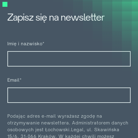
Zapisz się na newsletter
Imię i nazwisko*
Email*
Podając adres e-mail wyrażasz zgodę na
otrzymywanie newslettera. Administratorem danych
osobowych jest
Łochowski.Legal, ul. Skawińska
15/6, 31-066 Kraków. W każdej chwili możesz