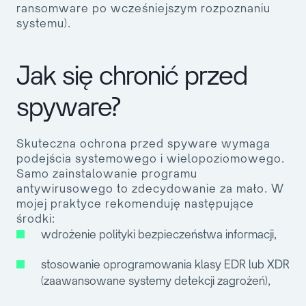
ransomware po wcześniejszym rozpoznaniu
systemu).
Jak się chronić przed
spyware?
Skuteczna ochrona przed spyware wymaga
podejścia systemowego i wielopoziomowego.
Samo zainstalowanie programu
antywirusowego to zdecydowanie za mało. W
mojej praktyce rekomenduję następujące
środki:
wdrożenie polityki bezpieczeństwa informacji,
stosowanie oprogramowania klasy EDR lub XDR
(zaawansowane systemy detekcji zagrożeń),