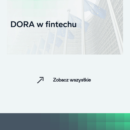
Zobacz wszystkie