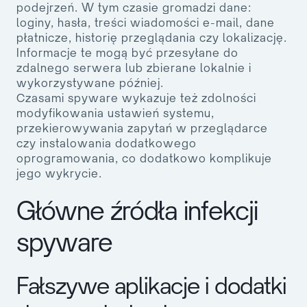
podejrzeń. W tym czasie gromadzi dane:
loginy, hasła, treści wiadomości e-mail, dane
płatnicze, historię przeglądania czy lokalizację.
Informacje te mogą być przesyłane do
zdalnego serwera lub zbierane lokalnie i
wykorzystywane później.
Czasami spyware wykazuje też zdolności
modyfikowania ustawień systemu,
przekierowywania zapytań w przeglądarce
czy instalowania dodatkowego
oprogramowania, co dodatkowo komplikuje
jego wykrycie.
Główne źródła infekcji
spyware
Fałszywe aplikacje i dodatki