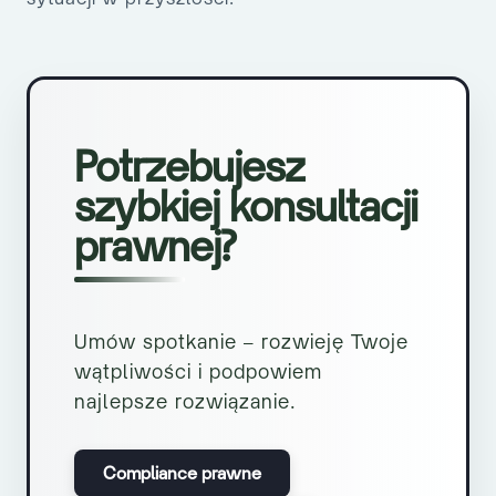
Potrzebujesz
szybkiej konsultacji
prawnej?
Umów spotkanie – rozwieję Twoje
wątpliwości i podpowiem
najlepsze rozwiązanie.
Compliance prawne