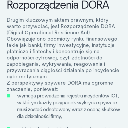
Rozporządzenia DORA
Drugim kluczowym aktem prawnym, który
warto przywołać, jest
Rozporządzenie DORA
(Digital Operational Resilience Act)
.
Obowiązuje ono podmioty rynku finansowego,
takie jak banki, firmy inwestycyjne, instytucje
płatnicze i fintechy i koncentruje się na
odporności cyfrowej, czyli zdolności do
zapobiegania, wykrywania, reagowania i
przywracania ciągłości działania po incydencie
cybernetycznym.
Z perspektywy spyware DORA ma ogromne
znaczenie, ponieważ:
wymaga prowadzenia
rejestru incydentów ICT
,
w którym każdy przypadek wykrycia spyware
musi zostać odnotowany wraz z oceną skutków
dla działalności firmy,