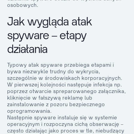
osobowych.
Jak wygląda atak
spyware – etapy
działania
Typowy atak spyware przebiega etapami i
bywa niezwykle trudny do wykrycia,
szczególnie w środowiskach korporacyjnych.
W pierwszej kolejności następuje infekcja np.
poprzez otwarcie spreparowanego załącznika,
kliknięcie w fałszywą reklamę lub
zainstalowanie z pozoru bezpiecznego
oprogramowania.
Następnie spyware instaluje się w systemie
operacyjnym i rozpoczyna cichą obserwację –
często działając jako proces w tle, niebudzący