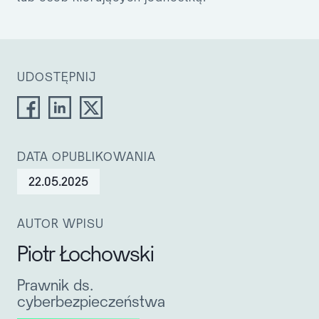
UDOSTĘPNIJ
DATA OPUBLIKOWANIA
22.05.2025
AUTOR WPISU
Piotr Łochowski
Prawnik ds.
cyberbezpieczeństwa