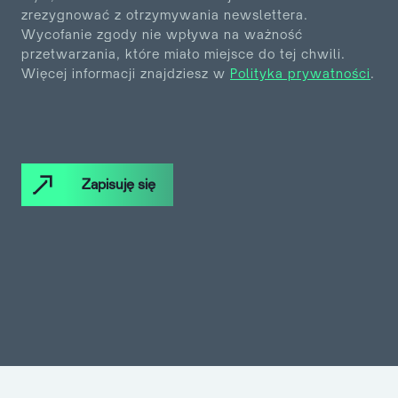
zrezygnować z otrzymywania
newslettera.
Wycofanie zgody nie wpływa na ważność
przetwarzania, które miało miejsce do tej chwili.
Więcej informacji znajdziesz w
Polityka prywatności
.
Zapisuję się