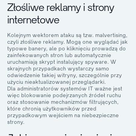
Złośliwe reklamy i strony
internetowe
Kolejnym wektorem ataku są tzw. malvertising,
czyli złośliwe reklamy. Mogą one wyglądać jak
typowe banery, ale po kliknięciu prowadzą do
zainfekowanych stron lub automatycznie
uruchamiają skrypt instalujący spyware. W
skrajnych przypadkach wystarczy samo
odwiedzenie takiej witryny, szczególnie przy
użyciu nieaktualizowanej przeglądarki.
Dla administratorów systemów IT ważne jest
więc blokowanie podejrzanych źródeł ruchu
oraz stosowanie mechanizmów filtrujących,
które chronią użytkowników przed
przypadkowym wejściem na niebezpieczne
strony.