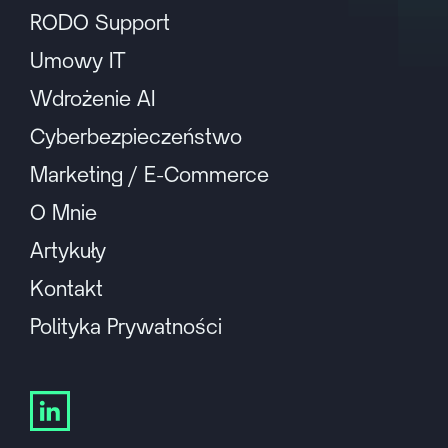
RODO Support
Umowy IT
Wdrożenie AI
Cyberbezpieczeństwo
Marketing / E-Commerce
O Mnie
Artykuły
Kontakt
Polityka Prywatności